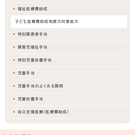
福祉医療費助成
子ども医療費助成制度の対象拡大
特別障害者手当
障害児福祉手当
特別児童扶養手当
児童手当
児童手当のよくある質問
児童扶養手当
自立支援医療（医療費助成）