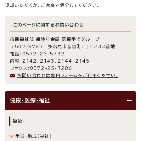
返却いただくか、ご家庭で処分してください。
このページに関する
お問い合わせ
市民福祉部 保険年金課 医療手当グループ
〒507-8787 多治見市音羽町1丁目233番地
電話：0572-23-5732
内線：2142、2143、2144、2145
ファクス：0572-25-7286
お問い合わせは専用フォームをご利用ください。
健康・医療・福祉
福祉
手当・助成（福祉）