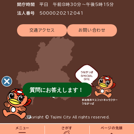
開庁時間
平日 午前8時30分～午後5時15分
法人番号
5000020212041
交通アクセス
お問い合わせ
質問にお答えします！
Copyright © Tajimi City All rights reserved.
メニュー
さがす
ページの先頭