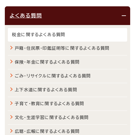
よくある質問
税金に関するよくある質問
戸籍・住民票・印鑑証明等に関するよくある質問
保険・年金に関するよくある質問
ごみ・リサイクルに関するよくある質問
上下水道に関するよくある質問
子育て・教育に関するよくある質問
文化・生涯学習に関するよくある質問
広聴・広報に関するよくある質問