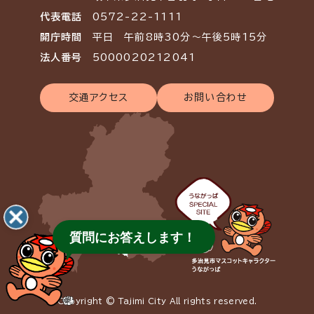
代表電話
0572-22-1111
開庁時間
平日 午前8時30分～午後5時15分
法人番号
5000020212041
交通アクセス
お問い合わせ
質問にお答えします！
Copyright © Tajimi City All rights reserved.