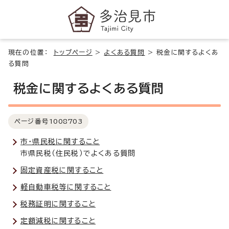
現在の位置：
トップページ
>
よくある質問
>
税金に関するよくあ
る質問
税金に関するよくある質問
ページ番号
1008703
市・県民税に関すること
市県民税（住民税）でよくある質問
固定資産税に関すること
軽自動車税等に関すること
税務証明に関すること
定額減税に関すること