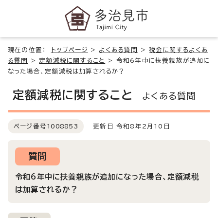
現在の位置：
トップページ
>
よくある質問
>
税金に関するよくあ
る質問
>
定額減税に関すること
>
令和6年中に扶養親族が追加に
なった場合、定額減税は加算されるか？
定額減税に関すること
よくある質問
ページ番号
1008853
更新日 令和8年2月10日
質問
令和6年中に扶養親族が追加になった場合、定額減税
は加算されるか？