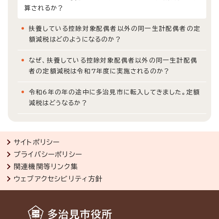
算されるか？
扶養している控除対象配偶者以外の同一生計配偶者の定
額減税はどのようになるのか？
なぜ、扶養している控除対象配偶者以外の同一生計配偶
者の定額減税は令和7年度に実施されるのか？
令和6年の年の途中に多治見市に転入してきました。定額
減税はどうなるか？
サイトポリシー
プライバシーポリシー
関連機関等リンク集
ウェブアクセシビリティ方針
多治見市役所