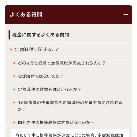
よくある質問
税金に関するよくある質問
定額減税に関すること
どのような経緯で定額減税が実施されるのか？
なぜ給付ではないのか？
定額減税の対象者はどんな人か？
16歳未満の扶養親族も定額減税の加算対象に含まれる
か？
国外居住の扶養親族は対象となるのか？
令和6年中に扶養親族が追加になった場合、定額減税は加