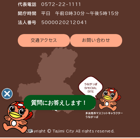
代表電話
0572-22-1111
開庁時間
平日 午前8時30分～午後5時15分
法人番号
5000020212041
交通アクセス
お問い合わせ
質問にお答えします！
Copyright © Tajimi City All rights reserved.