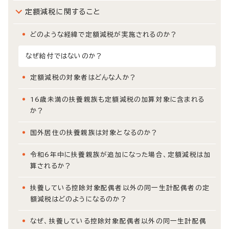
定額減税に関すること
どのような経緯で定額減税が実施されるのか？
なぜ給付ではないのか？
定額減税の対象者はどんな人か？
16歳未満の扶養親族も定額減税の加算対象に含まれる
か？
国外居住の扶養親族は対象となるのか？
令和6年中に扶養親族が追加になった場合、定額減税は加
算されるか？
扶養している控除対象配偶者以外の同一生計配偶者の定
額減税はどのようになるのか？
なぜ、扶養している控除対象配偶者以外の同一生計配偶