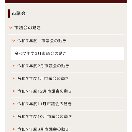
市議会
市議会の動き
令和7年度 市議会の動き
令和7年度3月市議会の動き
令和7年度2月市議会の動き
令和7年度1月市議会の動き
令和7年度12月市議会の動き
令和7年度11月市議会の動き
令和7年度10月市議会の動き
令和7年度9月市議会の動き