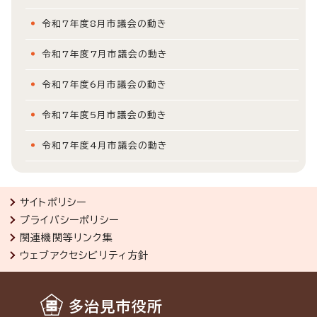
令和7年度8月市議会の動き
令和7年度7月市議会の動き
令和7年度6月市議会の動き
令和7年度5月市議会の動き
令和7年度4月市議会の動き
サイトポリシー
プライバシーポリシー
関連機関等リンク集
ウェブアクセシビリティ方針
多治見市役所