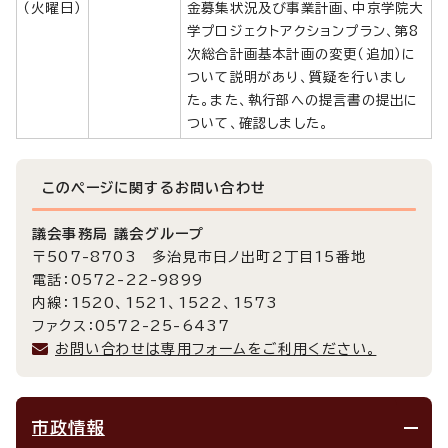
（火曜日）
金募集状況及び事業計画、中京学院大
学プロジェクトアクションプラン、第8
次総合計画基本計画の変更（追加）に
ついて説明があり、質疑を行いまし
た。また、執行部への提言書の提出に
ついて、確認しました。
このページに関する
お問い合わせ
議会事務局 議会グループ
〒507-8703 多治見市日ノ出町2丁目15番地
電話：0572-22-9899
内線：1520、1521、1522、1573
ファクス：0572-25-6437
お問い合わせは専用フォームをご利用ください。
市政情報