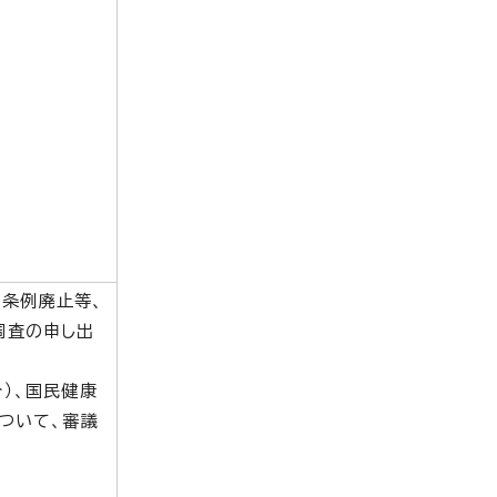
条例廃止等、
調査の申し出
）、国民健康
ついて、審議