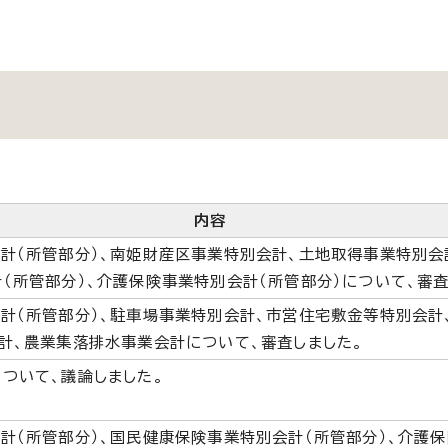
内容
計（所管部分）、南姫財産区事業特別会計、土地取得事業特別会
（所管部分）、介護保険事業特別会計（所管部分）について、審査
計（所管部分）、駐車場事業特別会計、市営住宅敷金等特別会計
計、農業集落排水事業会計について、審査しました。
ついて、議論しました。
計（所管部分）、国民健康保険事業特別会計（所管部分）、介護