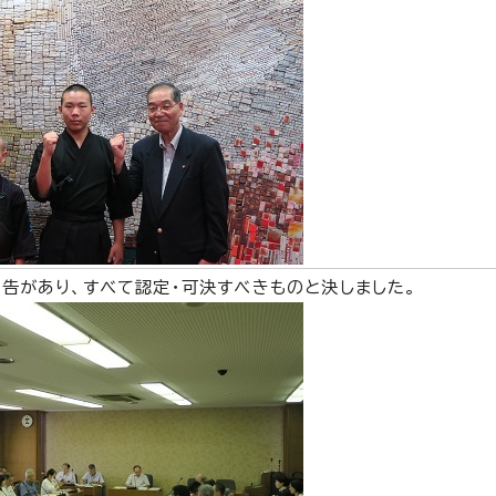
告があり、すべて認定・可決すべきものと決しました。