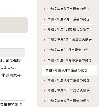
令和7年度3月市議会の動き
令和7年度2月市議会の動き
令和7年度1月市議会の動き
令和7年度12月市議会の動き
令和7年度11月市議会の動き
令和7年度10月市議会の動き
計、国民健康
しました。
令和7年度9月市議会の動き
、水道事業会
令和7年度8月市議会の動き
令和7年度7月市議会の動き
令和7年度6月市議会の動き
保険事業特別会