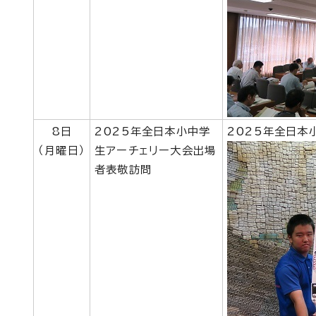
8日
2025年全日本小中学
2025年全日本
（月曜日）
生アーチェリー大会出場
者表敬訪問