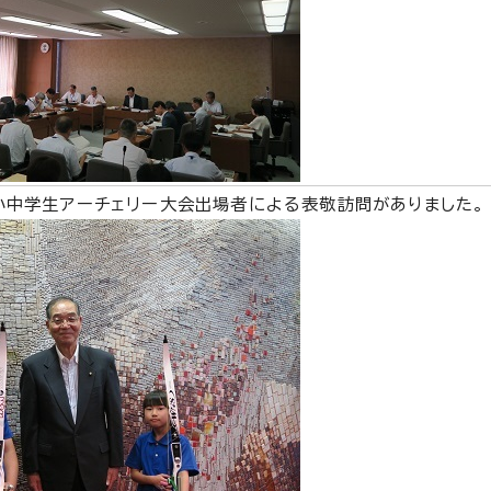
小中学生アーチェリー大会出場者による表敬訪問がありました。