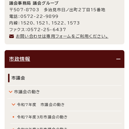
議会事務局 議会グループ
〒507-8703 多治見市日ノ出町2丁目15番地
電話：0572-22-9899
内線：1520、1521、1522、1573
ファクス：0572-25-6437
お問い合わせは専用フォームをご利用ください。
市政情報
市議会
市議会の動き
令和7年度 市議会の動き
令和7年度3月市議会の動き