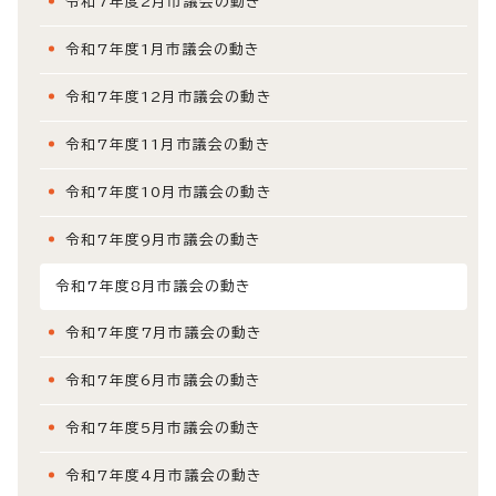
令和7年度2月市議会の動き
令和7年度1月市議会の動き
令和7年度12月市議会の動き
令和7年度11月市議会の動き
令和7年度10月市議会の動き
令和7年度9月市議会の動き
令和7年度8月市議会の動き
令和7年度7月市議会の動き
令和7年度6月市議会の動き
令和7年度5月市議会の動き
令和7年度4月市議会の動き