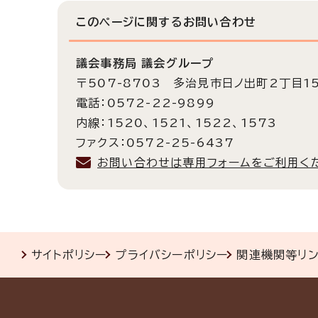
このページに関する
お問い合わせ
議会事務局 議会グループ
〒507-8703 多治見市日ノ出町2丁目1
電話：0572-22-9899
内線：1520、1521、1522、1573
ファクス：0572-25-6437
お問い合わせは専用フォームをご利用く
サイトポリシー
プライバシーポリシー
関連機関等リ