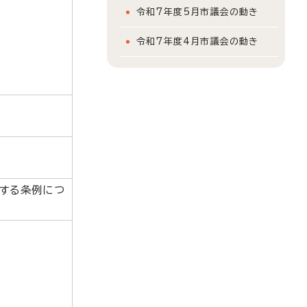
令和7年度5月市議会の動き
令和7年度4月市議会の動き
にする条例につ