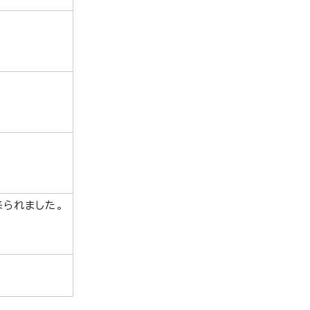
られました。