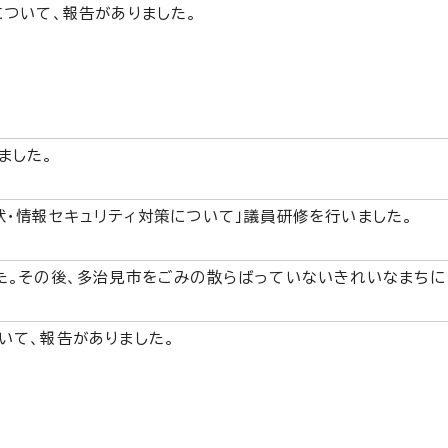
ついて、報告がありました。
ました。
状・情報セキュリティ対策について」議員研修を行いました。
た。その後、多治見市をごみの散らばっていないきれいなまち
いて、報告がありました。