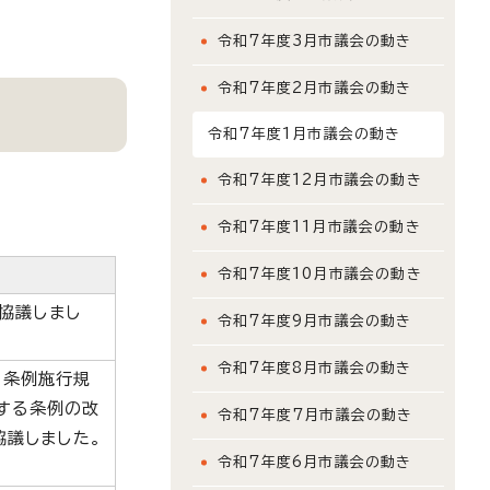
令和7年度3月市議会の動き
令和7年度2月市議会の動き
令和7年度1月市議会の動き
令和7年度12月市議会の動き
令和7年度11月市議会の動き
令和7年度10月市議会の動き
協議しまし
令和7年度9月市議会の動き
令和7年度8月市議会の動き
る条例施行規
する条例の改
令和7年度7月市議会の動き
協議しました。
令和7年度6月市議会の動き