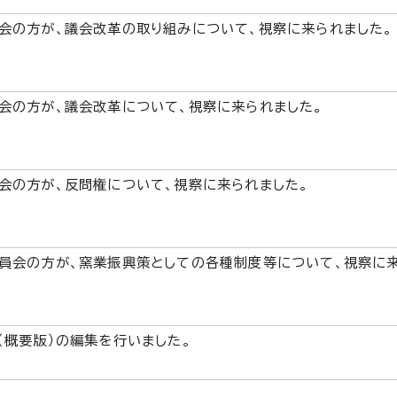
会の方が、議会改革の取り組みについて、視察に来られました。
会の方が、議会改革について、視察に来られました。
会の方が、反問権について、視察に来られました。
員会の方が、窯業振興策としての各種制度等について、視察に来
（概要版）の編集を行いました。