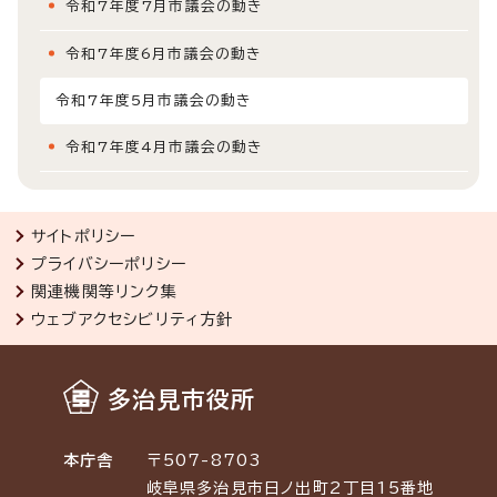
令和7年度7月市議会の動き
令和7年度6月市議会の動き
令和7年度5月市議会の動き
令和7年度4月市議会の動き
サイトポリシー
プライバシーポリシー
関連機関等リンク集
ウェブアクセシビリティ方針
多治見市役所
本庁舎
〒507-8703
岐阜県多治見市日ノ出町2丁目15番地