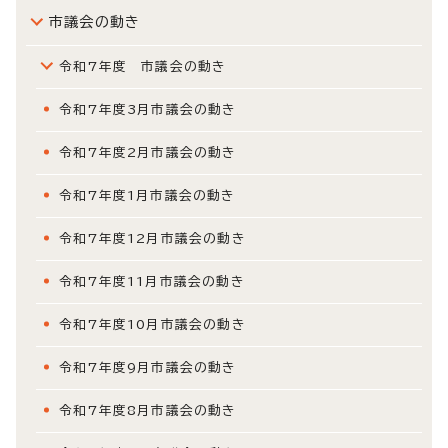
市議会の動き
令和7年度 市議会の動き
令和7年度3月市議会の動き
令和7年度2月市議会の動き
令和7年度1月市議会の動き
令和7年度12月市議会の動き
令和7年度11月市議会の動き
令和7年度10月市議会の動き
令和7年度9月市議会の動き
令和7年度8月市議会の動き