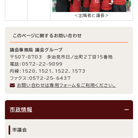
＜出場者と議長＞
このページに関する
お問い合わせ
議会事務局 議会グループ
〒507-8703 多治見市日ノ出町2丁目15番地
電話：0572-22-9899
内線：1520、1521、1522、1573
ファクス：0572-25-6437
お問い合わせは専用フォームをご利用ください。
市政情報
市議会