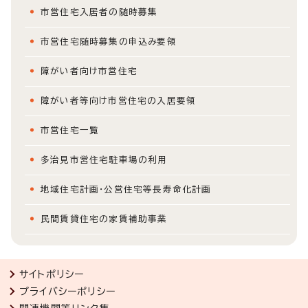
市営住宅入居者の随時募集
市営住宅随時募集の申込み要領
障がい者向け市営住宅
障がい者等向け市営住宅の入居要領
市営住宅一覧
多治見市営住宅駐車場の利用
地域住宅計画・公営住宅等長寿命化計画
民間賃貸住宅の家賃補助事業
サイトポリシー
プライバシーポリシー