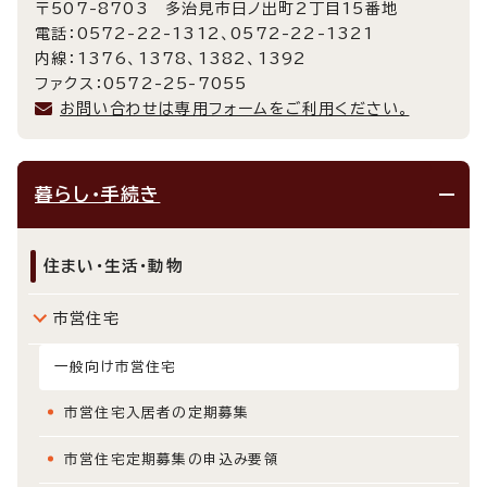
〒507-8703 多治見市日ノ出町2丁目15番地
電話：0572-22-1312、0572-22-1321
内線：1376、1378、1382、1392
ファクス：0572-25-7055
お問い合わせは専用フォームをご利用ください。
暮らし・手続き
住まい・生活・動物
市営住宅
一般向け市営住宅
市営住宅入居者の定期募集
市営住宅定期募集の申込み要領