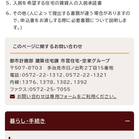
入居を希望する住宅の賃貸人の入居承諾書
その他(人によって提出する書類が違う場合がありますの
で、申込書をお渡しする際に必要書類について説明しま
す。)
このページに関する
お問い合わせ
都市計画部 建築住宅課 市営住宅・空家グループ
〒507-8703 多治見市日ノ出町2丁目15番地
電話：0572-22-1312、0572-22-1321
内線：1376、1378、1382、1392
ファクス：0572-25-7055
お問い合わせは専用フォームをご利用ください。
暮らし・手続き