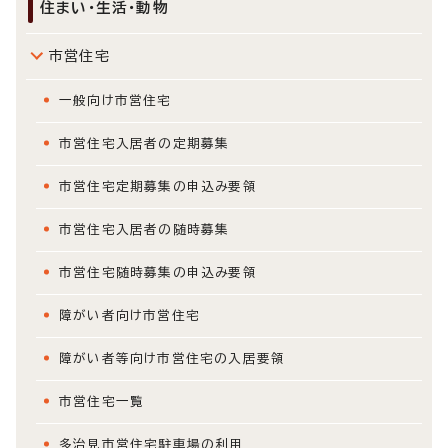
住まい・生活・動物
市営住宅
一般向け市営住宅
市営住宅入居者の定期募集
市営住宅定期募集の申込み要領
市営住宅入居者の随時募集
市営住宅随時募集の申込み要領
障がい者向け市営住宅
障がい者等向け市営住宅の入居要領
市営住宅一覧
多治見市営住宅駐車場の利用