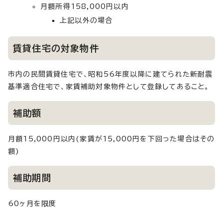
月額所得158,000円以内
上記以外の場合
賃貸住宅の対象物件
市内の民間賃貸住宅で、昭和56年度以降に建てられた新耐震
基準適合住宅で、家賃補助対象物件として登録してあること。
補助額
月額15,000円以内(家賃が15,000円を下回った場合はその
額)
補助期間
60ヶ月を限度