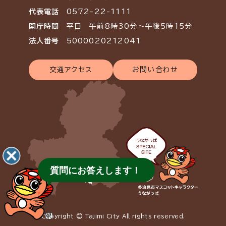
代表電話
0572-22-1111
開庁時間
平日 午前8時30分～午後5時15分
法人番号
5000020212041
交通アクセス
お問い合わせ
質問にお答えします！
Copyright © Tajimi City All rights reserved.