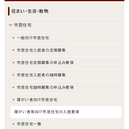
住まい・生活・動物
市営住宅
一般向け市営住宅
市営住宅入居者の定期募集
市営住宅定期募集の申込み要領
市営住宅入居者の随時募集
市営住宅随時募集の申込み要領
障がい者向け市営住宅
障がい者等向け市営住宅の入居要領
市営住宅一覧