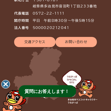
岐阜県多治見市音羽町1丁目233番地
代表電話
0572-22-1111
開庁時間
平日 午前8時30分～午後5時15分
法人番号
5000020212041
交通アクセス
お問い合わせ
質問にお答えします！