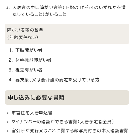
入居者の中に障がい者等（下記の1から4のいずれかを満
たしていること）がいること
障がい者等の基準
(年齢要件なし）
下肢障がい者
体幹機能障がい者
視覚障がい者
要支援、又は要介護の認定を受けている方
申し込みに必要な書類
市営住宅入居申込書
マイナンバーの確認ができる書類（入居予定者全員）
官公所が発行又はこれに類する顔写真付きの本人確認書類