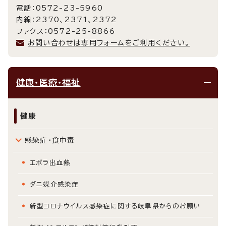
電話：0572-23-5960
内線：2370、2371、2372
ファクス：0572-25-8866
お問い合わせは専用フォームをご利用ください。
健康・医療・福祉
健康
感染症・食中毒
エボラ出血熱
ダニ媒介感染症
新型コロナウイルス感染症に関する岐阜県からのお願い