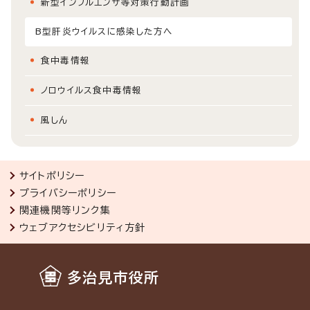
新型インフルエンザ等対策行動計画
B型肝炎ウイルスに感染した方へ
食中毒情報
ノロウイルス食中毒情報
風しん
サイトポリシー
プライバシーポリシー
関連機関等リンク集
ウェブアクセシビリティ方針
多治見市役所