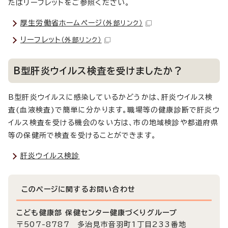
たはリーフレットをご参照ください。
厚生労働省ホームページ
（外部リンク）
リーフレット
（外部リンク）
B型肝炎ウイルス検査を受けましたか？
B型肝炎ウイルスに感染しているかどうかは、肝炎ウイルス検
査(血液検査)で簡単に分かります。職場等の健康診断で肝炎ウ
イルス検査を受ける機会のない方は、市の地域検診や都道府県
等の保健所で検査を受けることができます。
肝炎ウイルス検診
このページに関する
お問い合わせ
こども健康部 保健センター健康づくりグループ
〒507-8787 多治見市音羽町1丁目233番地