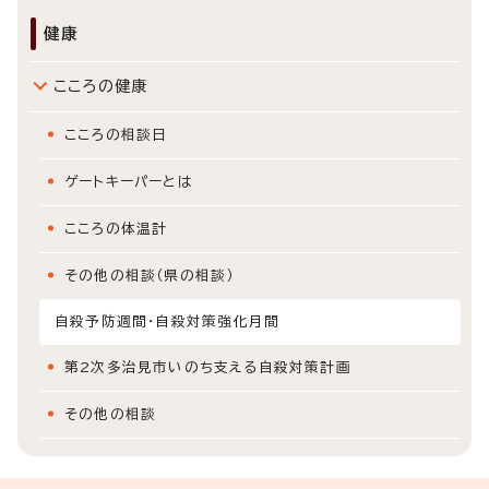
健康
こころの健康
こころの相談日
ゲートキーパーとは
こころの体温計
その他の相談（県の相談）
自殺予防週間・自殺対策強化月間
第2次多治見市いのち支える自殺対策計画
その他の相談