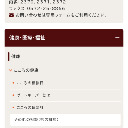
内線：2370、2371、2372
ファクス：0572-25-8866
お問い合わせは専用フォームをご利用ください。
健康・医療・福祉
健康
こころの健康
こころの相談日
ゲートキーパーとは
こころの体温計
その他の相談（県の相談）