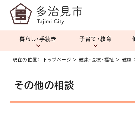
暮らし・手続き
子育て・教育
現在の位置：
トップページ
>
健康・医療・福祉
>
健康
その他の相談