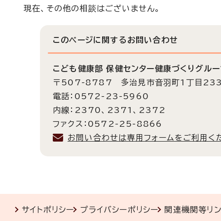
現在、その他の相談はございません。
このページに関する
お問い合わせ
こども健康部 保健センター健康づくりグルー
〒507-8787 多治見市音羽町1丁目23
電話：0572-23-5960
内線：2370、2371、2372
ファクス：0572-25-8866
お問い合わせは専用フォームをご利用く
サイトポリシー
プライバシーポリシー
関連機関等リ