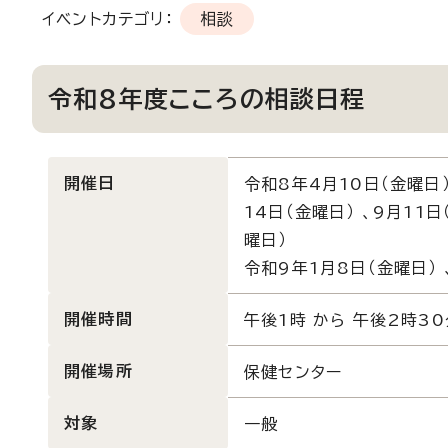
イベントカテゴリ：
相談
令和8年度こころの相談日程
開催日
令和8年4月10日（金曜日）
14日（金曜日） 、9月11日
曜日）
令和9年1月8日（金曜日） 
開催時間
午後1時 から 午後2時30
開催場所
保健センター
対象
一般