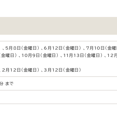
 、5月8日（金曜日） 、6月12日（金曜日） 、7月10日（金曜
（金曜日） 、10月9日（金曜日） 、11月13日（金曜日） 、12
、2月12日（金曜日） 、3月12日（金曜日）
分 まで