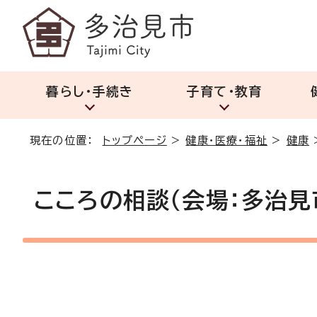
暮らし・手続き
子育て・教育
現在の位置：
トップページ
>
健康・医療・福祉
>
健康
こころの相談（会場：多治見