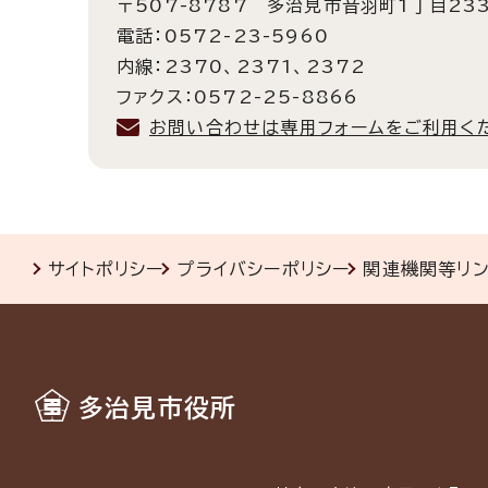
〒507-8787 多治見市音羽町1丁目23
電話：0572-23-5960
内線：2370、2371、2372
ファクス：0572-25-8866
お問い合わせは専用フォームをご利用く
サイトポリシー
プライバシーポリシー
関連機関等リ
多治見市役所