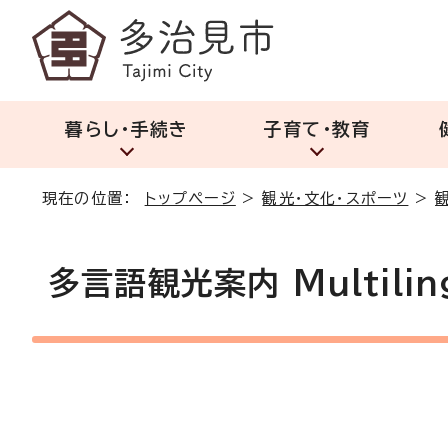
暮らし・手続き
子育て・教育
現在の位置：
トップページ
>
観光・文化・スポーツ
>
多言語観光案内 Multilingu