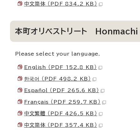
中文简体
（PDF 834.2 KB）
本町オリベストリート
Honmachi 
Please select your language.
English
（PDF 152.8 KB）
한국어
（PDF 498.2 KB）
Español
（PDF 265.6 KB）
Français
（PDF 259.7 KB）
中文繁體
（PDF 426.5 KB）
中文简体
（PDF 357.4 KB）