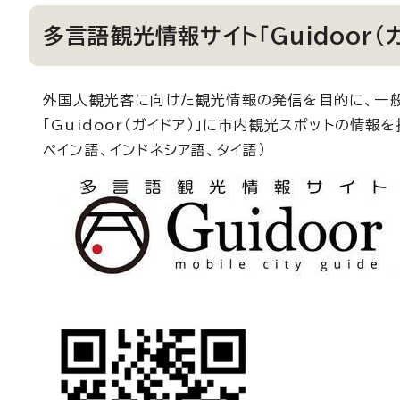
多言語観光情報サイト「Guidoor（
外国人観光客に向けた観光情報の発信を目的に、一般
「Guidoor（ガイドア）」に市内観光スポットの情
ペイン語、インドネシア語、タイ語）