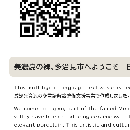
美濃焼の郷、多治見市へようこそ
This multiligual-language text was c
域観光資源の多言語解説整備支援事業で作成しました
Welcome to Tajimi, part of the famed Mino
valley have been producing ceramic ware 
elegant porcelain. This artistic and cultur