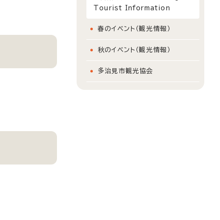
Tourist Information
春のイベント（観光情報）
秋のイベント（観光情報）
多治見市観光協会