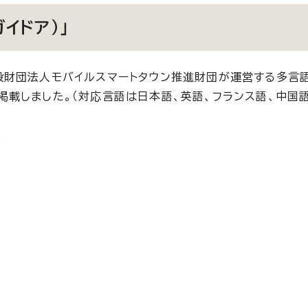
ガイドア）」
財団法人モバイルスマートタウン推進財団が運営する多言
報を掲載しました。（対応言語は日本語、英語、フランス語、中国