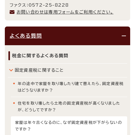
ファクス：0572-25-8228
お問い合わせは専用フォームをご利用ください。
よくある質問
税金に関するよくある質問
固定資産税に関すること
年の途中で家屋を取り壊したり建て替えたら、固定資産税
はどうなりますか？
住宅を取り壊したら土地の固定資産税が高くなりました
が、どうしてですか？
家屋は年々古くなるのに、なぜ固定資産税が下がらないの
ですか？