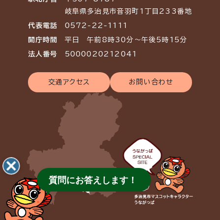
岐阜県多治見市音羽町1丁目233番地
代表電話
0572-22-1111
開庁時間
平日 午前8時30分～午後5時15分
法人番号
5000020212041
交通アクセス
お問い合わせ
質問にお答えします！