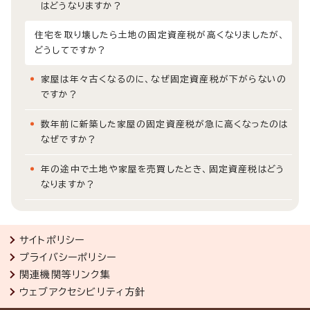
はどうなりますか？
住宅を取り壊したら土地の固定資産税が高くなりましたが、
どうしてですか？
家屋は年々古くなるのに、なぜ固定資産税が下がらないの
ですか？
数年前に新築した家屋の固定資産税が急に高くなったのは
なぜですか？
年の途中で土地や家屋を売買したとき、固定資産税はどう
なりますか？
サイトポリシー
プライバシーポリシー
関連機関等リンク集
ウェブアクセシビリティ方針