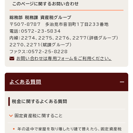
このページに関する
お問い合わせ
総務部 税務課 資産税グループ
〒507-8787 多治見市音羽町1丁目233番地
電話：0572-23-5834
内線：2274、2275、2276、2277（評価グループ）
2270、2271（賦課グループ）
ファクス：0572-25-8228
お問い合わせは専用フォームをご利用ください。
よくある質問
税金に関するよくある質問
固定資産税に関すること
年の途中で家屋を取り壊したり建て替えたら、固定資産税