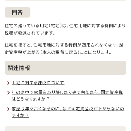
回答
住宅の建っている用地（宅地）は、住宅用地に対する特例により
税額が軽減されています。
住宅を壊すと、住宅用地に対する特例が適用されなくなり、固
定資産税が上がる（本来の税額に戻る）ことになります。
関連情報
土地に対する課税について
年の途中で家屋を取り壊したり建て替えたら、固定資産税
はどうなりますか？
家屋は年々古くなるのに、なぜ固定資産税が下がらないの
ですか？