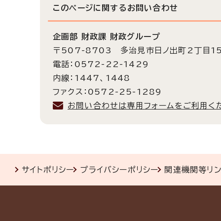
このページに関する
お問い合わせ
企画部 財政課 財政グループ
〒507-8703 多治見市日ノ出町2丁目1
電話：0572-22-1429
内線：1447、1448
ファクス：0572-25-1289
お問い合わせは専用フォームをご利用く
サイトポリシー
プライバシーポリシー
関連機関等リ