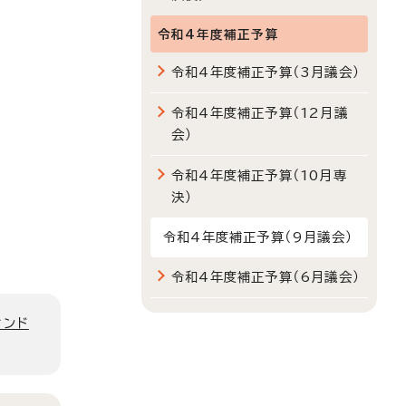
令和4年度補正予算
令和4年度補正予算（3月議会）
令和4年度補正予算（12月議
会）
令和4年度補正予算（10月専
決）
令和4年度補正予算（9月議会）
令和4年度補正予算（6月議会）
ィンド