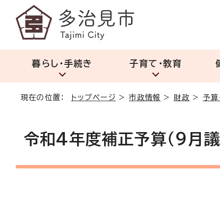
暮らし・手続き
子育て・教育
現在の位置：
トップページ
>
市政情報
>
財政
>
予算
令和4年度補正予算（9月議