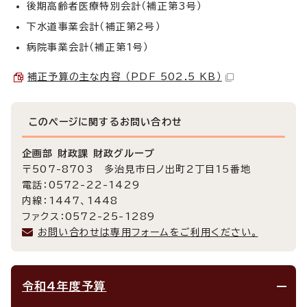
後期高齢者医療特別会計（補正第3号）
下水道事業会計（補正第2号）
病院事業会計（補正第1号）
補正予算の主な内容 （PDF 502.5 KB）
このページに関する
お問い合わせ
企画部 財政課 財政グループ
〒507-8703 多治見市日ノ出町2丁目15番地
電話：0572-22-1429
内線：1447、1448
ファクス：0572-25-1289
お問い合わせは専用フォームをご利用ください。
令和4年度予算