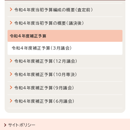
令和4年度当初予算編成の概要（査定前）
令和4年度当初予算の概要（議決後）
令和4年度補正予算
令和4年度補正予算（3月議会）
令和4年度補正予算（12月議会）
令和4年度補正予算（10月専決）
令和4年度補正予算（9月議会）
令和4年度補正予算（6月議会）
サイトポリシー