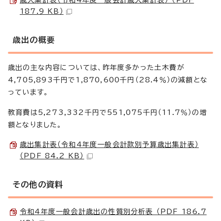
187.9 KB）
歳出の概要
歳出の主な内容については、昨年度多かった土木費が
4,705,893千円で1,870,600千円（28.4％）の減額とな
っています。
教育費は5,273,332千円で551,075千円（11.7％）の増
額となりました。
歳出集計表（令和4年度一般会計款別予算歳出集計表）
（PDF 84.2 KB）
その他の資料
令和4年度一般会計歳出の性質別分析表 （PDF 186.7