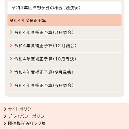
令和4年度当初予算の概要（議決後）
令和4年度補正予算
令和4年度補正予算（3月議会）
令和4年度補正予算（12月議会）
令和4年度補正予算（10月専決）
令和4年度補正予算（9月議会）
令和4年度補正予算（6月議会）
サイトポリシー
プライバシーポリシー
関連機関等リンク集