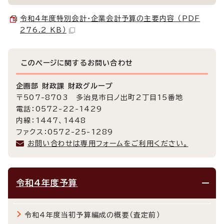
令和4年度特別会計・企業会計予算の主要内容 （PDF
276.2 KB）
このページに関する
お問い合わせ
企画部 財政課 財政グループ
〒507-8703 多治見市日ノ出町2丁目15番地
電話：0572-22-1429
内線：1447、1448
ファクス：0572-25-1289
お問い合わせは専用フォームをご利用ください。
令和4年度予算
令和4年度当初予算編成の概要（査定前）