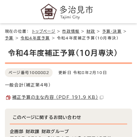
現在の位置：
トップページ
>
市政情報
>
財政
>
予算・決算
>
予算
>
令和4年度予算
>
令和4年度補正予算（10月専決）
令和4年度補正予算（10月専決）
ページ番号
1008082
更新日 令和8年2月10日
一般会計（補正第4号）
補正予算の主な内容 （PDF 191.9 KB）
このページに関する
お問い合わせ
企画部 財政課 財政グループ