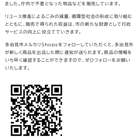
ました。庁内で不要となった物品などを販売しています。
リユース推進によるごみの減量、循環型社会の形成に取り組む
とともに、販売で得られた収益は、市の新たな財源として行政
サービスの向上に役立てていきます。
多治見市メルカリShopsをフォローしていただくと、多治見市
が新しく商品を出品した際に通知が送られます。商品の情報を
いち早く確認することができますので、ぜひフォローをお願い
いたします。