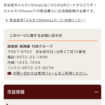
多治見市メルカリShopsはこちらのQRコードからどうぞ！
※メルカリShopsでの商品購入には会員登録が必要です。
多治見市「メルカリShops」ページ
（外部リンク）
このページに関する
お問い合わせ
総務部 総務課 行政グループ
〒507-8703 多治見市日ノ出町2丁目15番地
電話：0572-22-1409
内線：1433、1436
ファクス：0572-23-8279
お問い合わせは専用フォームをご利用ください。
市政情報