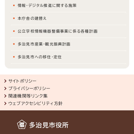
情報・デジタル推進に関する施策
本庁舎の建替え
公立学校情報機器整備事業に係る各種計画
多治見市産業・観光振興計画
多治見市への移住・定住
サイトポリシー
プライバシーポリシー
関連機関等リンク集
ウェブアクセシビリティ方針
多治見市役所