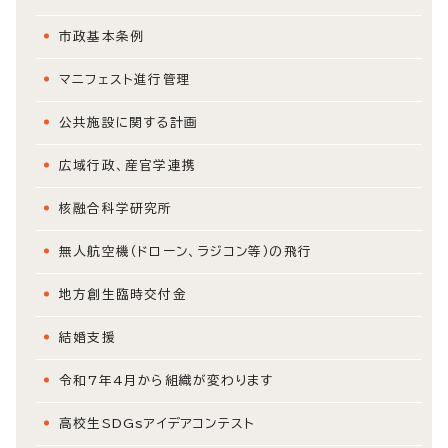
市政基本条例
マニフェスト進行管理
公共施設に関する計画
広域行政、産官学連携
核融合科学研究所
無人航空機（ドローン、ラジコン等）の飛行
地方創生臨時交付金
結婚支援
令和7年4月から組織が変わります
高校生SDGsアイデアコンテスト