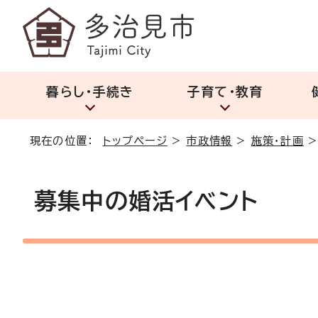
暮らし・手続き
子育て・教育
現在の位置：
トップページ
>
市政情報
>
施策・計画
募集中の婚活イベント