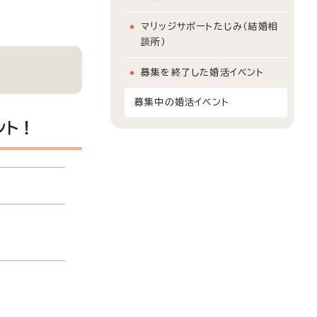
マリッジサポートたじみ（結婚相
談所）
募集を終了した婚活イベント
募集中の婚活イベント
ント！