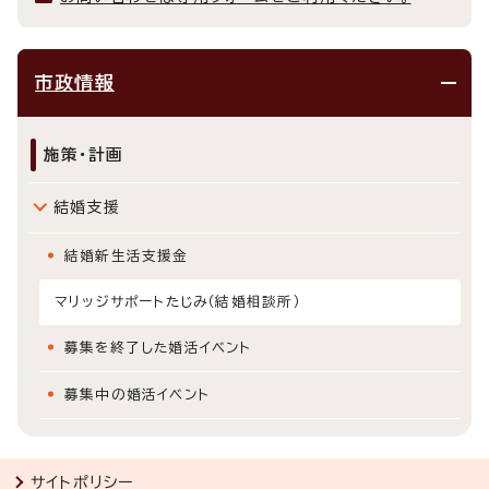
市政情報
施策・計画
結婚支援
結婚新生活支援金
マリッジサポートたじみ（結婚相談所）
募集を終了した婚活イベント
募集中の婚活イベント
サイトポリシー