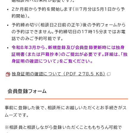
婚相談所への来所が必要です）。
2か月前から予約を開始します（※7月分は5月1日から予
約開始）。
予約締め切り（相談日2日前の正午）後の予約フォームから
の予約はできません。予約締切日の17時15分まではお電
話でのみご予約可能です。
令和8年3月から、新規登録及び会員登録更新時には独身
証明書（または戸籍抄本）のご提出が必要です。詳細は、「独
身証明の確認について」をご覧ください。
独身証明の確認について （PDF 278.5 KB）
会員登録フォーム
事前に登録した後で、相談所にお越しいただくとお手続きがス
ムーズです。
※相談員と相談しながら登録いただくことももちろん可能で