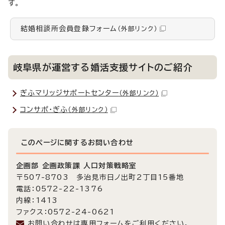
す。
結婚相談所会員登録フォーム
（外部リンク）
岐阜県が運営する婚活支援サイトのご紹介
ぎふマリッジサポートセンター
（外部リンク）
コンサポ・ぎふ
（外部リンク）
このページに関する
お問い合わせ
企画部 企画政策課 人口対策戦略室
〒507-8703 多治見市日ノ出町2丁目15番地
電話：0572-22-1376
内線：1413
ファクス：0572-24-0621
お問い合わせは専用フォームをご利用ください。