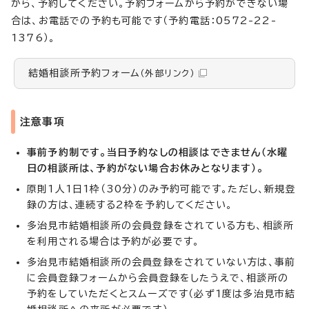
から、予約してください。予約フォームから予約ができない場
合は、お電話での予約も可能です（予約電話：0572-22-
1376）。
結婚相談所予約フォーム
（外部リンク）
注意事項
事前予約制です。当日予約なしの相談はできません（水曜
日の相談所は、予約がない場合お休みとなります）。
原則1人1日1枠（30分）のみ予約可能です。ただし、新規登
録の方は、連続する2枠を予約してください。
多治見市結婚相談所の会員登録をされている方も、相談所
を利用される場合は予約が必要です。
多治見市結婚相談所の会員登録をされていない方は、事前
に会員登録フォームから会員登録をしたうえで、相談所の
予約をしていただくとスムーズです（必ず1度は多治見市結