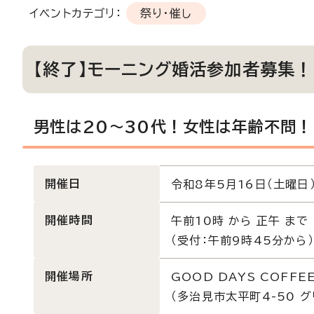
イベントカテゴリ：
祭り・催し
【終了】モーニング婚活参加者募集！
男性は20～30代！女性は年齢不問！
開催日
令和8年5月16日（土曜日
開催時間
午前10時 から 正午 まで
（受付：午前9時45分から）
開催場所
GOOD DAYS COFFE
（多治見市太平町4-50 グ