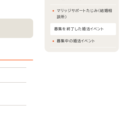
マリッジサポートたじみ（結婚相
談所）
募集を終了した婚活イベント
募集中の婚活イベント