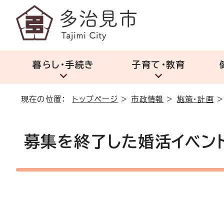
暮らし・手続き
子育て・教育
現在の位置：
トップページ
>
市政情報
>
施策・計画
募集を終了した婚活イベン