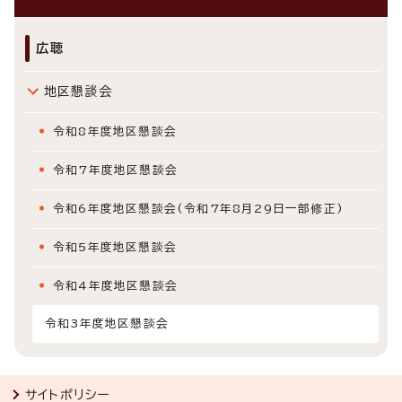
広聴
地区懇談会
令和8年度地区懇談会
令和7年度地区懇談会
令和6年度地区懇談会(令和7年8月29日一部修正)
令和5年度地区懇談会
令和4年度地区懇談会
令和3年度地区懇談会
サイトポリシー