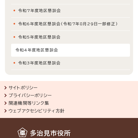
令和7年度地区懇談会
令和6年度地区懇談会(令和7年8月29日一部修正)
令和5年度地区懇談会
令和4年度地区懇談会
令和3年度地区懇談会
サイトポリシー
プライバシーポリシー
関連機関等リンク集
ウェブアクセシビリティ方針
多治見市役所