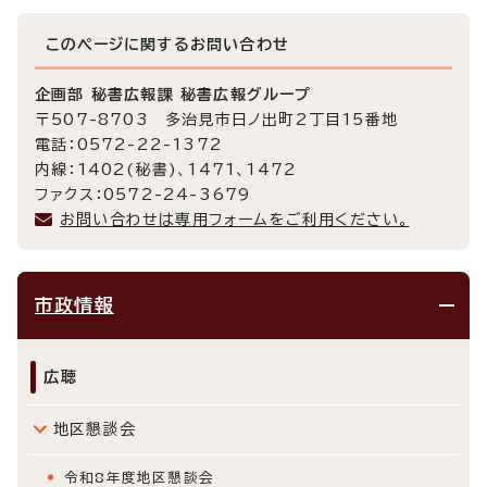
このページに関する
お問い合わせ
企画部 秘書広報課 秘書広報グループ
〒507-8703 多治見市日ノ出町2丁目15番地
電話：0572-22-1372
内線：1402(秘書)、1471、1472
ファクス：0572-24-3679
お問い合わせは専用フォームをご利用ください。
市政情報
広聴
地区懇談会
令和8年度地区懇談会