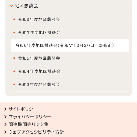
地区懇談会
令和8年度地区懇談会
令和7年度地区懇談会
令和6年度地区懇談会(令和7年8月29日一部修正)
令和5年度地区懇談会
令和4年度地区懇談会
令和3年度地区懇談会
サイトポリシー
プライバシーポリシー
関連機関等リンク集
ウェブアクセシビリティ方針