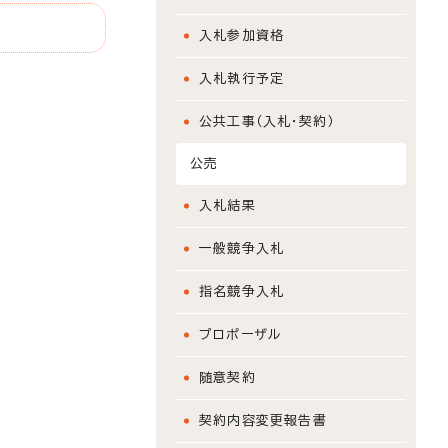
入札参加資格
入札執行予定
公共工事（入札・契約）
公売
入札結果
一般競争入札
指名競争入札
プロポーザル
随意契約
契約内容変更報告書