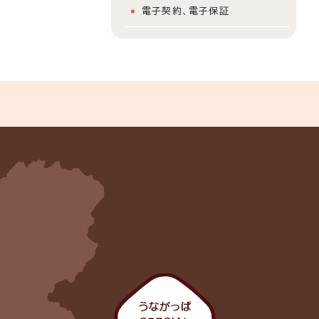
電子契約、電子保証