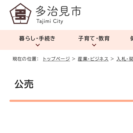
暮らし・手続き
子育て・教育
現在の位置：
トップページ
>
産業・ビジネス
>
入札・
公売