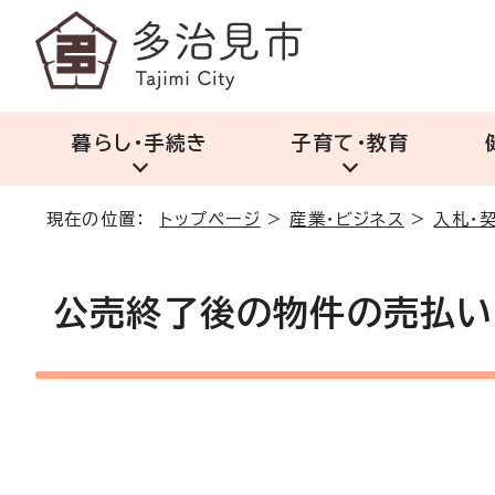
暮らし・手続き
子育て・教育
現在の位置：
トップページ
>
産業・ビジネス
>
入札・
公売終了後の物件の売払い