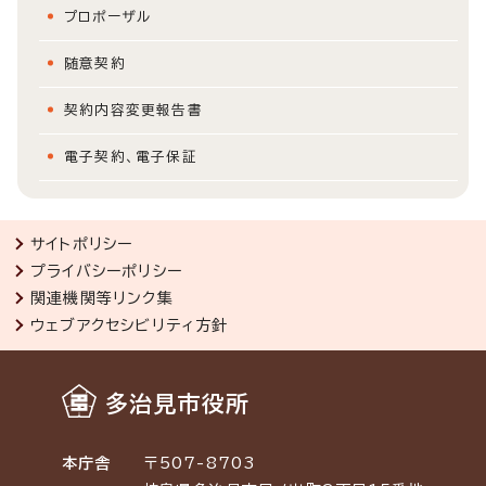
プロポーザル
随意契約
契約内容変更報告書
電子契約、電子保証
サイトポリシー
プライバシーポリシー
関連機関等リンク集
ウェブアクセシビリティ方針
多治見市役所
本庁舎
〒507-8703