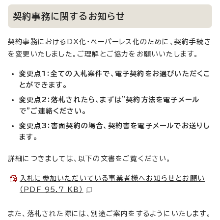
契約事務に関するお知らせ
契約事務におけるDX化・ペーパーレス化のために、契約手続き
を変更いたしました。ご理解とご協力をお願いいたします。
変更点1：全ての入札案件で、電子契約をお選びいただくこ
とができます。
変更点2：落札されたら、まずは”契約方法を電子メール
で”ご連絡ください。
変更点3：書面契約の場合、契約書を電子メールでお送りし
ます。
詳細につきましては、以下の文書をご覧ください。
入札に参加いただいている事業者様へお知らせとお願い
（PDF 95.7 KB）
また、落札された際には、別途ご案内をするようにいたします。