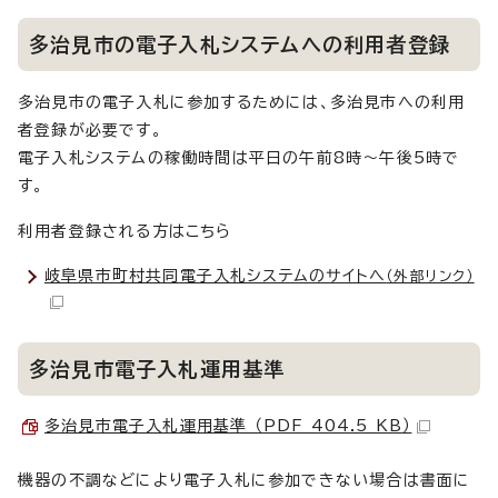
多治見市の電子入札システムへの利用者登録
多治見市の電子入札に参加するためには、多治見市への利用
者登録が必要です。
電子入札システムの稼働時間は平日の午前8時～午後5時で
す。
利用者登録される方はこちら
岐阜県市町村共同電子入札システムのサイトへ
（外部リンク）
多治見市電子入札運用基準
多治見市電子入札運用基準 （PDF 404.5 KB）
機器の不調などにより電子入札に参加できない場合は書面に