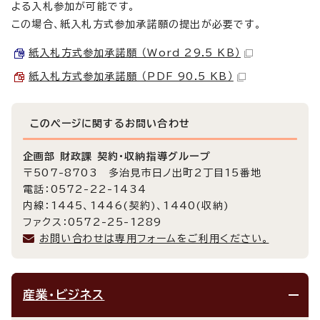
よる入札参加が可能です。
この場合、紙入札方式参加承諾願の提出が必要です。
紙入札方式参加承諾願 （Word 29.5 KB）
紙入札方式参加承諾願 （PDF 90.5 KB）
このページに関する
お問い合わせ
企画部 財政課 契約・収納指導グループ
〒507-8703 多治見市日ノ出町2丁目15番地
電話：0572-22-1434
内線：1445、1446(契約)、1440(収納)
ファクス：0572-25-1289
お問い合わせは専用フォームをご利用ください。
産業・ビジネス