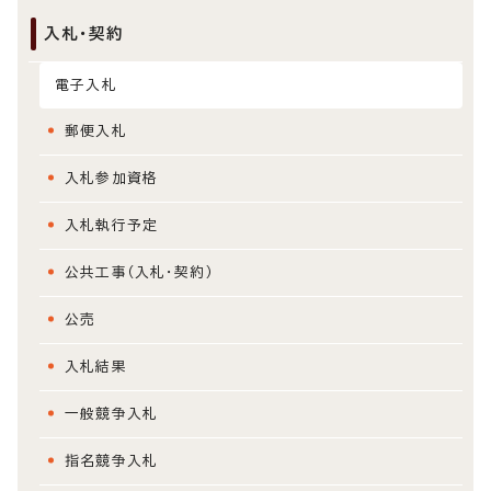
入札・契約
電子入札
郵便入札
入札参加資格
入札執行予定
公共工事（入札・契約）
公売
入札結果
一般競争入札
指名競争入札