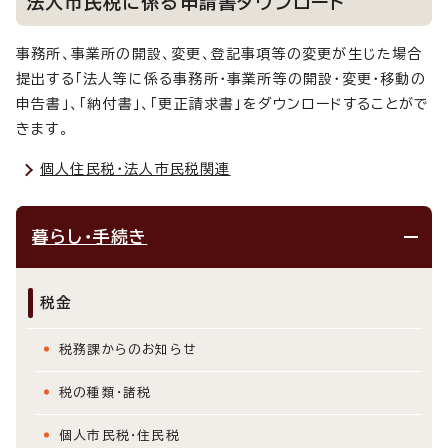
法人市民税に係る申請書ダウンロード
事務所、事業所の開設、変更、登記事項等の変更が生じた場合
提出する「法人等に係る事務所・事業所等の開設・変更・移動の
申告書」、「納付書」、「更正請求書」をダウンロードすることがで
きます。
個人住民税・法人市民税関連
暮らし・手続き
税金
税務課からのお知らせ
税の種類・諸税
個人市民税・住民税