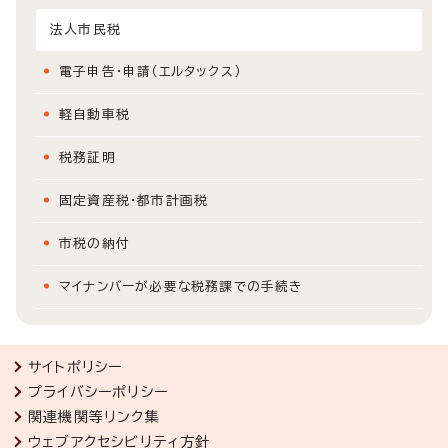
法人市民税
電子申告・申請（エルタックス）
軽自動車税
税務証明
固定資産税・都市計画税
市税の納付
マイナンバーが必要な税務課での手続き
サイトポリシー
プライバシーポリシー
関連機関等リンク集
ウェブアクセシビリティ方針