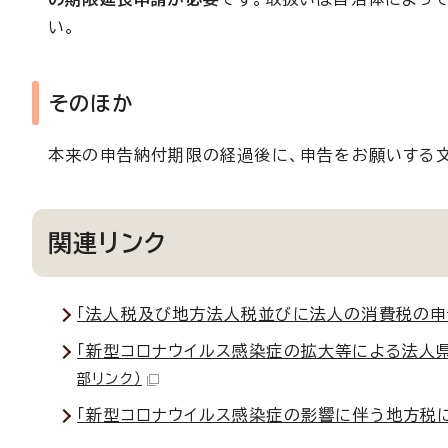
い。
そのほか
本来の申告納付期限の経過後に、申告をお願いする文
関連リンク
「法人税及び地方法人税並びに法人の消費税の申
「新型コロナウイルス感染症の拡大等による法人
部リンク）
「新型コロナウイルス感染症の影響に伴う地方税