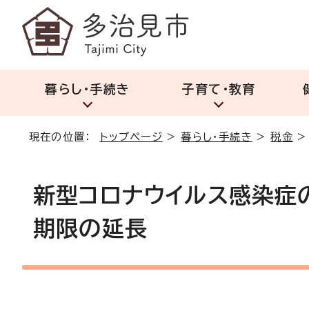
暮らし・手続き
子育て・教育
現在の位置：
トップページ
>
暮らし・手続き
>
税金
新型コロナウイルス感染症
期限の延長