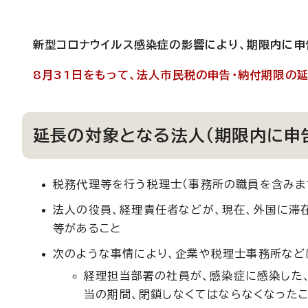
新型コロナウイルス感染症の影響により、期限内に申
8月31日をもって、法人市民税の申告・納付期限の
延長の対象となる法人（期限内に申
税務代理等を行う税理士（事務所の職員を含みま
法人の役員、経理責任者などが、現在、外国に滞
等があること
次のような事情により、企業や税理士事務所など
経理担当部署の社員が、感染症に感染した
当の期間、閉鎖しなくてはならなくなった