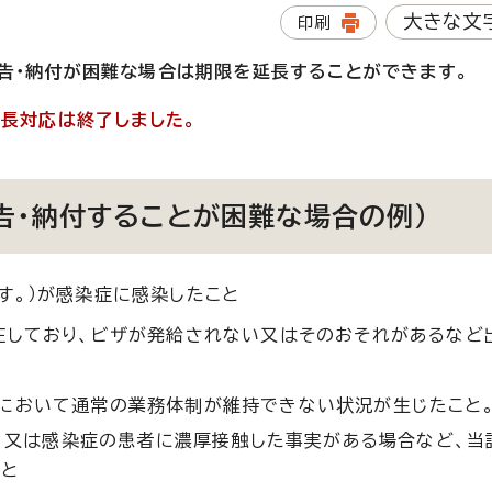
大きな文
印刷
告・納付が困難な場合は期限を延長することができます。
延長対応は終了しました。
告・納付することが困難な場合の例）
す。）が感染症に感染したこと
在しており、ビザが発給されない又はそのおそれがあるなど
において通常の業務体制が維持できない状況が生じたこと
、又は感染症の患者に濃厚接触した事実がある場合など、当
こと