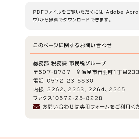
PDFファイルをご覧いただくには「Adobe Acro
ウ）
から無料でダウンロードできます。
このページに関する
お問い合わせ
総務部 税務課 市民税グループ
〒507-8787 多治見市音羽町1丁目23
電話：0572-23-5830
内線：2262、2263、2264、2265
ファクス：0572-25-8228
お問い合わせは専用フォームをご利用く