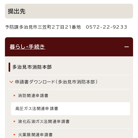
提出先
予防課多治見市三笠町2丁目21番地 0572-22-9233
暮らし・手続き
多治見市消防本部
申請書ダウンロード（多治見市消防本部）
消防関連申請書
高圧ガス法関連申請書
液化石油ガス法関連申請書
火薬類関連申請書