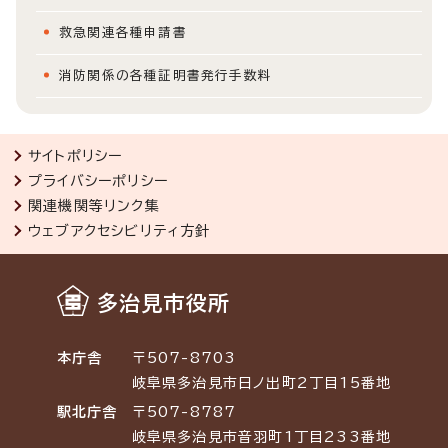
救急関連各種申請書
消防関係の各種証明書発行手数料
サイトポリシー
プライバシーポリシー
関連機関等リンク集
ウェブアクセシビリティ方針
多治見市役所
本庁舎
〒507-8703
岐阜県多治見市日ノ出町2丁目15番地
駅北庁舎
〒507-8787
岐阜県多治見市音羽町1丁目233番地