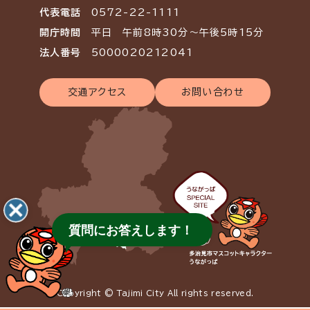
代表電話
0572-22-1111
開庁時間
平日 午前8時30分～午後5時15分
法人番号
5000020212041
交通アクセス
お問い合わせ
質問にお答えします！
Copyright © Tajimi City All rights reserved.