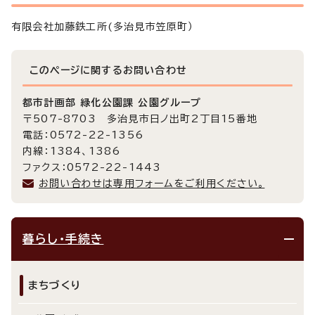
有限会社加藤鉄工所(多治見市笠原町）
このページに関する
お問い合わせ
都市計画部 緑化公園課 公園グループ
〒507-8703 多治見市日ノ出町2丁目15番地
電話：0572-22-1356
内線：1384、1386
ファクス：0572-22-1443
お問い合わせは専用フォームをご利用ください。
暮らし・手続き
まちづくり