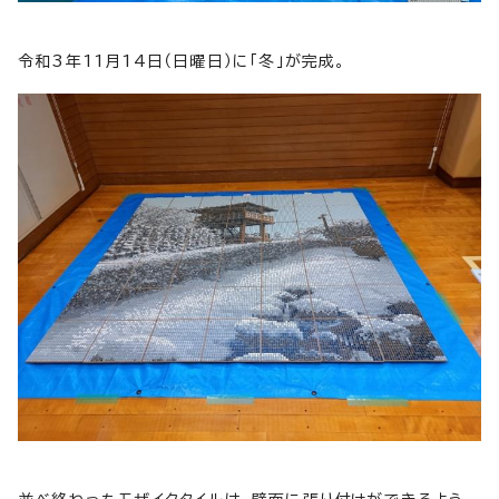
令和3年11月14日（日曜日）に「冬」が完成。