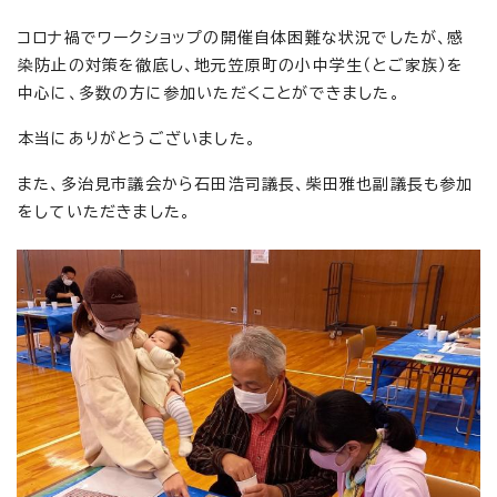
コロナ禍でワークショップの開催自体困難な状況でしたが、感
染防止の対策を徹底し、地元笠原町の小中学生（とご家族）を
中心に、多数の方に参加いただくことができました。
本当にありがとうございました。
また、多治見市議会から石田浩司議長、柴田雅也副議長も参加
をしていただきました。