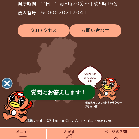
開庁時間
平日 午前8時30分～午後5時15分
法人番号
5000020212041
交通アクセス
お問い合わせ
質問にお答えします！
Copyright © Tajimi City All rights reserved.
メニュー
さがす
ページの先頭