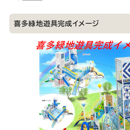
喜多緑地遊具完成イメージ