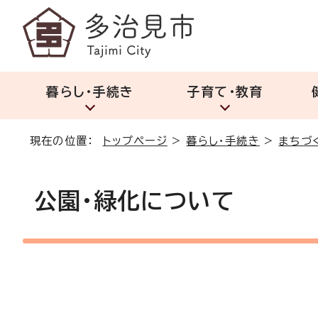
暮らし・手続き
子育て・教育
現在の位置：
トップページ
>
暮らし・手続き
>
まちづ
公園・緑化について