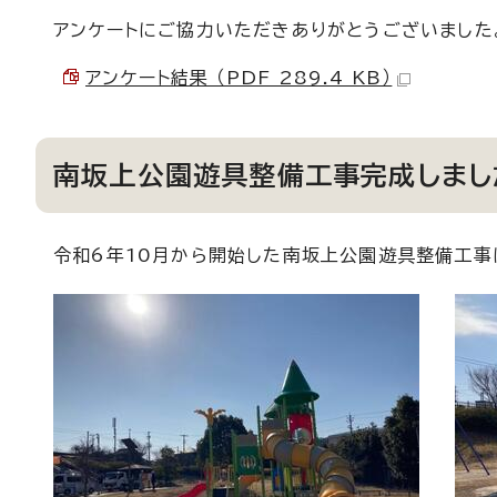
アンケートにご協力いただきありがとうございました
アンケート結果 （PDF 289.4 KB）
南坂上公園遊具整備工事完成しまし
令和6年10月から開始した南坂上公園遊具整備工事