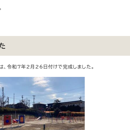
。
た
は、令和7年2月26日付けで完成しました。