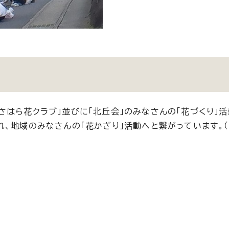
さはら花クラブ」並びに「北丘会」のみなさんの「花づくり」
、地域のみなさんの「花かざり」活動へと繋がっています。（