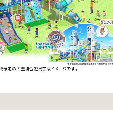
完成予定の大型複合遊具完成イメージです。