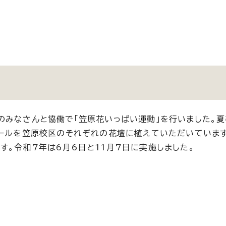
のみなさんと協働で「笠原花いっぱい運動」を行いました。夏
ポールを笠原校区のそれぞれの花壇に植えていただいていま
す。令和7年は6月6日と11月7日に実施しました。