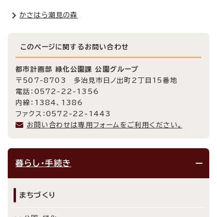
かさはら潮見の森
このページに関する
お問い合わせ
都市計画部 緑化公園課 公園グループ
〒507-8703 多治見市日ノ出町2丁目15番地
電話：0572-22-1356
内線：1384、1386
ファクス：0572-22-1443
お問い合わせは専用フォームをご利用ください。
暮らし・手続き
まちづくり