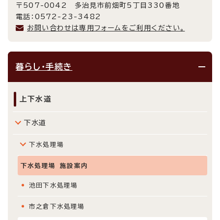
〒507-0042 多治見市前畑町5丁目330番地
電話：0572-23-3482
お問い合わせは専用フォームをご利用ください。
暮らし・手続き
上下水道
下水道
下水処理場
下水処理場 施設案内
池田下水処理場
市之倉下水処理場