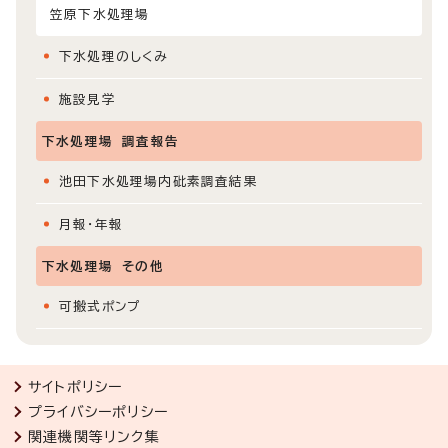
笠原下水処理場
下水処理のしくみ
施設見学
下水処理場 調査報告
池田下水処理場内砒素調査結果
月報・年報
下水処理場 その他
可搬式ポンプ
サイトポリシー
プライバシーポリシー
関連機関等リンク集