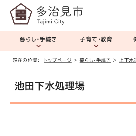
暮らし・手続き
子育て・教育
現在の位置：
トップページ
>
暮らし・手続き
>
上下水
池田下水処理場