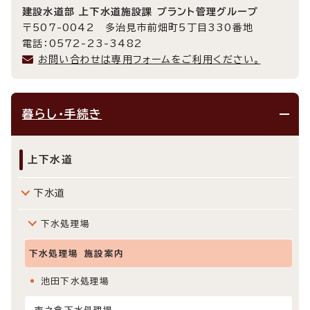
建設水道部 上下水道施設課 プラント管理グループ
〒507-0042 多治見市前畑町5丁目330番地
電話：0572-23-3482
お問い合わせは専用フォームをご利用ください。
暮らし・手続き
上下水道
下水道
下水処理場
下水処理場 施設案内
池田下水処理場