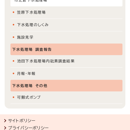
市之倉下水処理場
笠原下水処理場
下水処理のしくみ
施設見学
下水処理場 調査報告
池田下水処理場内砒素調査結果
月報・年報
下水処理場 その他
可搬式ポンプ
サイトポリシー
プライバシーポリシー