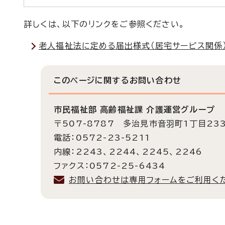
詳しくは、以下のリンクをご参照ください。
老人福祉法に定める届出様式（居宅サービス関係
このページに関する
お問い合わせ
市民福祉部 高齢福祉課 介護運営グループ
〒507-8787 多治見市音羽町1丁目23
電話：0572-23-5211
内線：2243、2244、2245、2246
ファクス：0572-25-6434
お問い合わせは専用フォームをご利用く