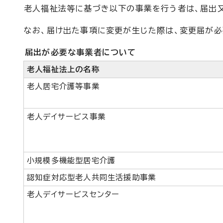
老人福祉法等に基づき以下の事業を行う者は、届出
なお、届け出た事項に変更が生じた際は、変更届が必
届出が必要な事業者について
老人福祉法上の名称
老人居宅介護等事業
老人デイサービス事業
小規模多機能型居宅介護
認知症対応型老人共同生活援助事業
老人デイサービスセンター