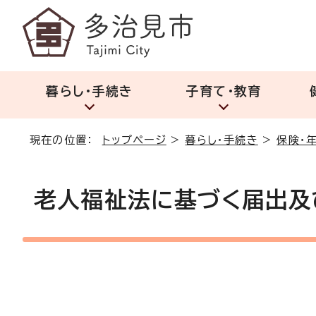
暮らし・手続き
子育て・教育
現在の位置：
トップページ
>
暮らし・手続き
>
保険・
老人福祉法に基づく届出及