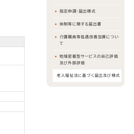
指定申請・届出様式
体制等に関する届出書
介護職員等処遇改善加算につい
て
地域密着型サービスの自己評価
及び外部評価
老人福祉法に基づく届出及び様式