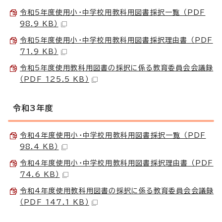
令和5年度使用小・中学校用教科用図書採択一覧 （PDF
98.9 KB）
令和5年度使用小・中学校用教科用図書採択理由書 （PDF
71.9 KB）
令和5年度使用教科用図書の採択に係る教育委員会会議録
（PDF 125.5 KB）
令和3年度
令和4年度使用小・中学校用教科用図書採択一覧 （PDF
98.4 KB）
令和4年度使用小・中学校用教科用図書採択理由書 （PDF
74.6 KB）
令和4年度使用教科用図書の採択に係る教育委員会会議録
（PDF 147.1 KB）