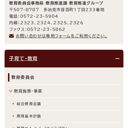
教育委員会事務局 教育推進課 教育推進グループ
〒507-8787 多治見市音羽町1丁目233番地
電話：0572-23-5904
内線：2323、2324、2325、2326
ファクス：0572-23-5862
お問い合わせは専用フォームをご利用ください。
子育て・教育
教育委員会
教育施策・事業
総合教育会議
教育基本計画