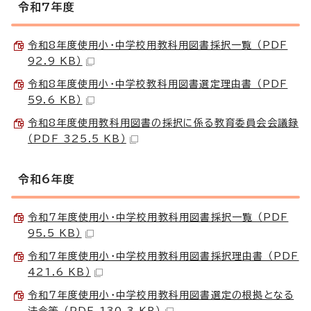
令和7年度
令和8年度使用小・中学校用教科用図書採択一覧 （PDF
92.9 KB）
令和8年度使用小・中学校教科用図書選定理由書 （PDF
59.6 KB）
令和8年度使用教科用図書の採択に係る教育委員会会議録
（PDF 325.5 KB）
令和6年度
令和7年度使用小・中学校用教科用図書採択一覧 （PDF
95.5 KB）
令和7年度使用小・中学校用教科用図書採択理由書 （PDF
421.6 KB）
令和7年度使用小・中学校用教科用図書選定の根拠となる
法令等 （PDF 130.3 KB）