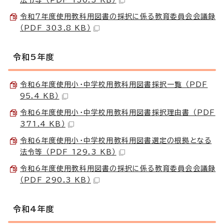
令和7年度使用教科用図書の採択に係る教育委員会会議録
（PDF 303.8 KB）
令和5年度
令和6年度使用小・中学校用教科用図書採択一覧 （PDF
95.4 KB）
令和6年度使用小・中学校用教科用図書採択理由書 （PDF
371.4 KB）
令和6年度使用小・中学校用教科用図書選定の根拠となる
法令等 （PDF 129.3 KB）
令和6年度使用教科用図書の採択に係る教育委員会会議録
（PDF 290.3 KB）
令和4年度