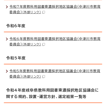
令和7年度教科用図書東濃採択地区協議会（中津川市教育
委員会）
（外部リンク）
令和6年度
令和6年度教科用図書東濃採択地区協議会（中津川市教育
委員会）
（外部リンク）
令和5年度
令和5年度教科用図書東濃採択地区協議会（中津川市教育
委員会）
（外部リンク）
令和4年度岐阜県教科用図書東濃採択地区協議会に
関する規約、設置・運営方針、選定結果一覧等