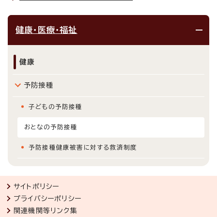
健康・医療・福祉
健康
予防接種
子どもの予防接種
おとなの予防接種
予防接種健康被害に対する救済制度
サイトポリシー
プライバシーポリシー
関連機関等リンク集