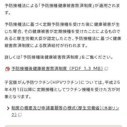
予防接種法による「予防接種健康被害救済制度」が適用されま
す。
予防接種法に基づく定期予防接種を受けた後に健康被害が生
じた場合、その健康被害が定期接種を受けたことによるもので
あると厚生労働大臣が認定したとき、予防接種法に基づく健康
被害救済制度による救済給付が行われます。
詳しくは「予防接種後健康被害救済制度」をご覧ください。
予防接種後健康被害救済制度 （PDF 1.3 MB）
子宮頸がん予防ワクチン（HPVワクチン）については、平成25
年4月1日以降に定期接種としてワクチン接種を受けた方が対
象となります。
制度の概要及び申請書類等の様式（厚生労働省）
（外部リン
ク）