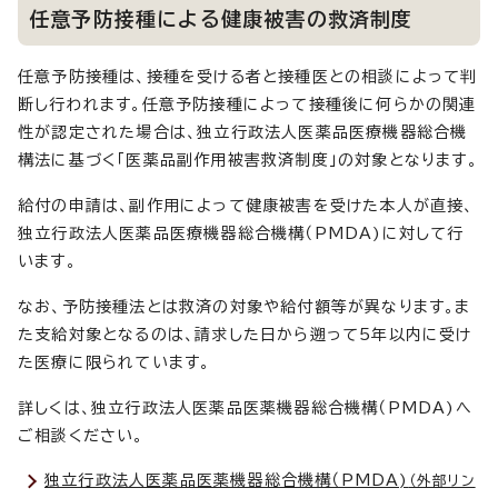
任意予防接種による健康被害の救済制度
任意予防接種は、接種を受ける者と接種医との相談によって判
断し行われます。任意予防接種によって接種後に何らかの関連
性が認定された場合は、独立行政法人医薬品医療機器総合機
構法に基づく「医薬品副作用被害救済制度」の対象となります。
給付の申請は、副作用によって健康被害を受けた本人が直接、
独立行政法人医薬品医療機器総合機構（PMDA)に対して行
います。
なお、予防接種法とは救済の対象や給付額等が異なります。ま
た支給対象となるのは、請求した日から遡って5年以内に受け
た医療に限られています。
詳しくは、独立行政法人医薬品医薬機器総合機構（PMDA)へ
ご相談ください。
独立行政法人医薬品医薬機器総合機構（PMDA)
（外部リン