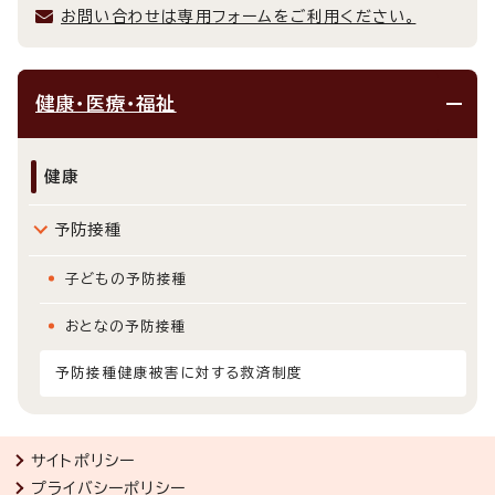
お問い合わせは専用フォームをご利用ください。
健康・医療・福祉
健康
予防接種
子どもの予防接種
おとなの予防接種
予防接種健康被害に対する救済制度
サイトポリシー
プライバシーポリシー