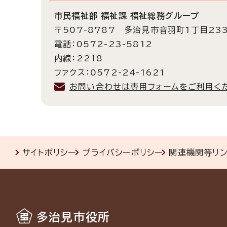
市民福祉部 福祉課 福祉総務グループ
〒507-8787 多治見市音羽町1丁目23
電話：0572-23-5812
内線：2218
ファクス：0572-24-1621
お問い合わせは専用フォームをご利用く
サイトポリシー
プライバシーポリシー
関連機関等リ
多治見市役所