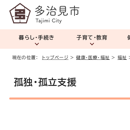
暮らし・手続き
子育て・教育
現在の位置：
トップページ
>
健康・医療・福祉
>
福祉
孤独・孤立支援