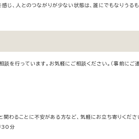
感じ、人とのつながりが少ない状態は、誰にでもなりうるも
。
相談を行っています。お気軽にご相談ください。（事前にご
と関わることに不安がある方など、気軽にお立ち寄りくださ
時30分